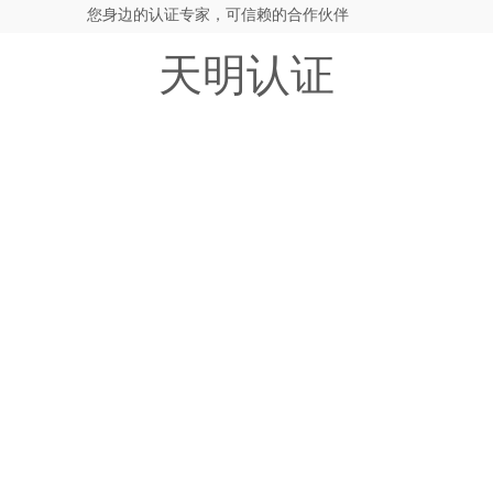
您身边的认证专家，可信赖的合作伙伴
天明认证