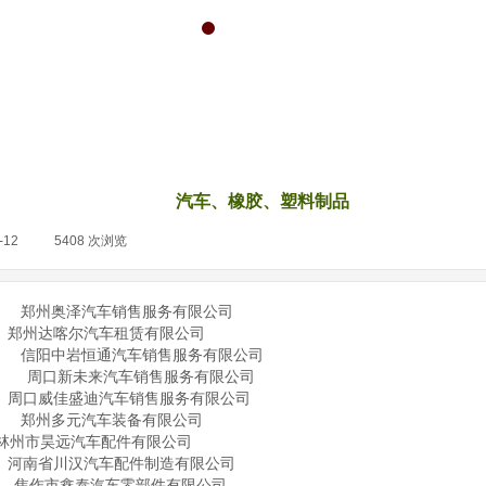
汽车、橡胶、塑料制品
-12
|
5408
次浏览
|
郑州奥泽汽车销售服务有限公司
郑州达喀尔汽车租赁有限公司
信阳中岩恒通汽车销售服务有限公司
周口新未来汽车销售服务有限公司
周口威佳盛迪汽车销售服务有限公司
郑州多元汽车装备有限公司
林州市昊远汽车配件有限公司
河南省川汉汽车配件制造有限公司
焦作市鑫泰汽车零部件有限公司