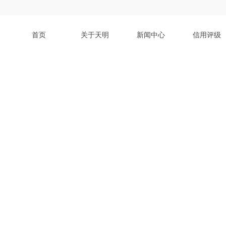
首页
关于天明
新闻中心
信用评级