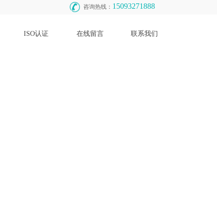
15093271888
咨询热线：
ISO认证
在线留言
联系我们